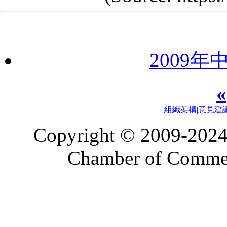
2009
«
組織架構
|
意見建
Copyright © 2009-2024
Chamber of Commerc