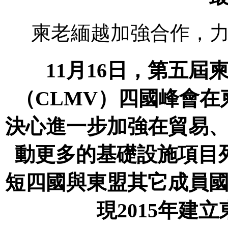
柬老緬越加強合作，
11月16日，第五
（CLMV）四國峰會
決心進一步加強在貿易
動更多的基礎設施項目
短四國與東盟其它成員
現2015年建