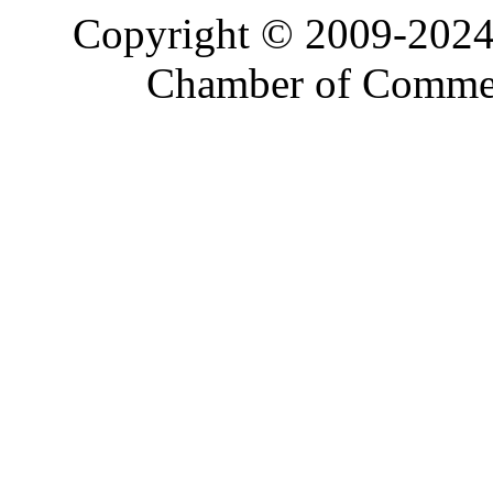
Copyright © 2009-2024
Chamber of Commerc