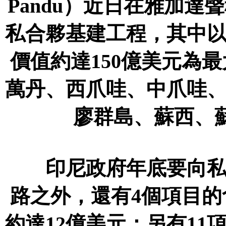
Pandu）近日在雅加
私合夥基建工程，其中以
價值約達150億美元為
萬丹、西爪哇、中爪哇
廖群島、蘇西、
印尼政府年底要向私企
路之外，還有4個項目
約達12億美元；另有1