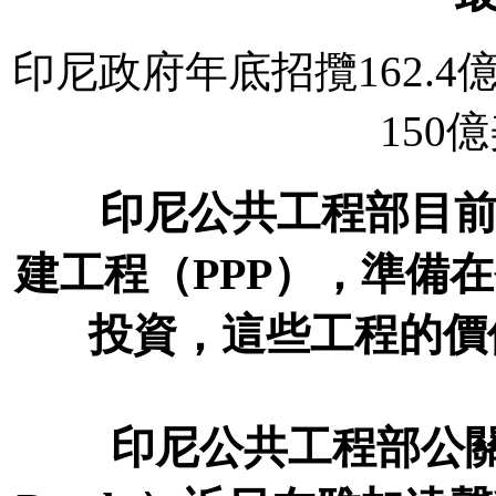
印尼政府年底招攬162.4
150
印尼公共工程部目前已
建工程（PPP），準備
投資，這些工程的價值
印尼公共工程部公關機