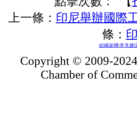
點擊次數：
【
上一條：
印尼舉辦國際工
條：
組織架構
|
意見建
Copyright © 2009-2024
Chamber of Commerc