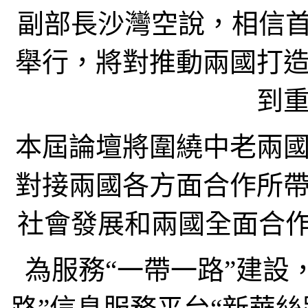
副部長沙灣空說，相信首
舉行，將對推動兩國打
到
本屆論壇將圍繞中老兩
對接兩國各方面合作所
社會發展和兩國全面合作
為服務“一帶一路”建設