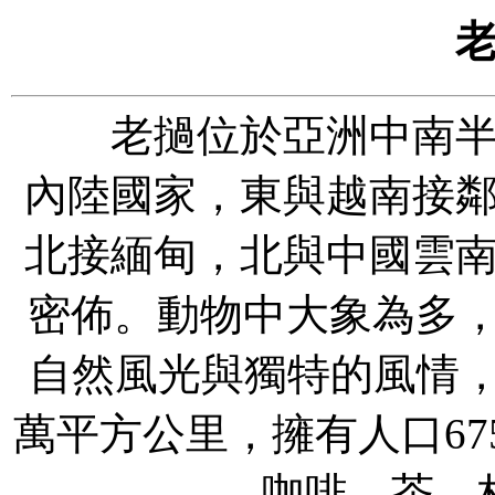
老撾位於亞洲中南半島
內陸國家，東與越南接
北接緬甸，北與中國雲
密佈。動物中大象為多，
自然風光與獨特的風情
萬平方公里，擁有人口6
咖啡、茶、