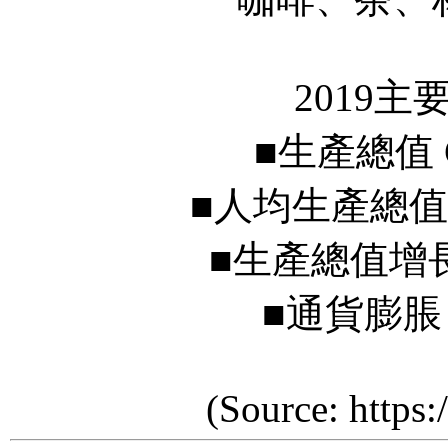
2019主
■生產總值 GDP U
■人均生產總值 GDP p
■生產總值增長 Real
■通貨膨脹 Infla
(Source: https:/