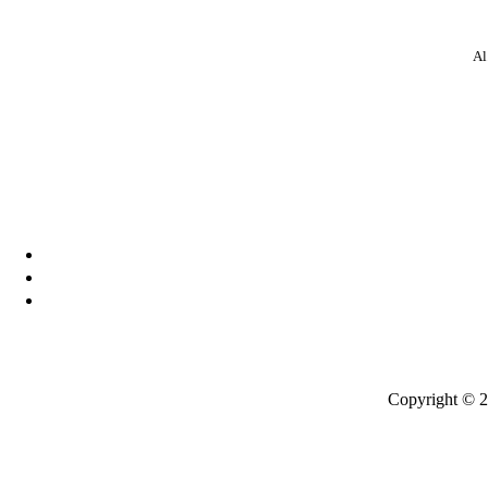
Al
Copyright © 2