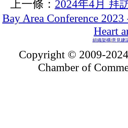
上一條：
2024年4月 
Bay Area Conference 202
Heart 
組織架構
|
意見建
Copyright © 2009-2024
Chamber of Commerc