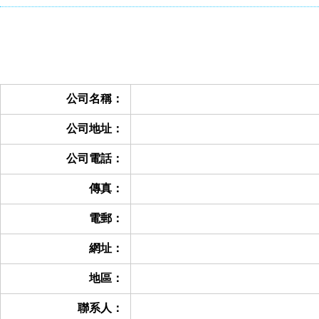
公司名稱：
公司地址：
公司電話：
傳真：
電郵：
網址：
地區：
聯系人：