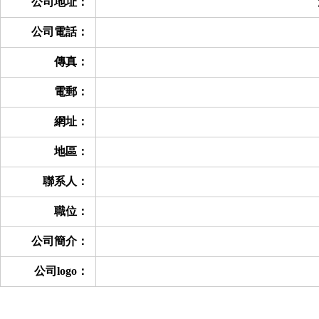
公司地址：
公司電話：
傳真：
電郵：
網址：
地區：
聯系人：
職位：
公司簡介：
公司logo：