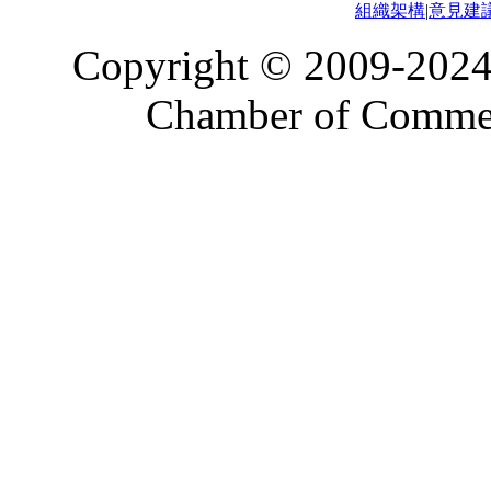
組織架構
|
意見建
Copyright © 2009-2024
Chamber of Commerc