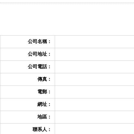
公司名稱：
公司地址：
公司電話：
傳真：
電郵：
網址：
地區：
聯系人：