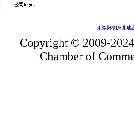
公司logo：
組織架構
|
意見建
Copyright © 2009-2024
Chamber of Commerc